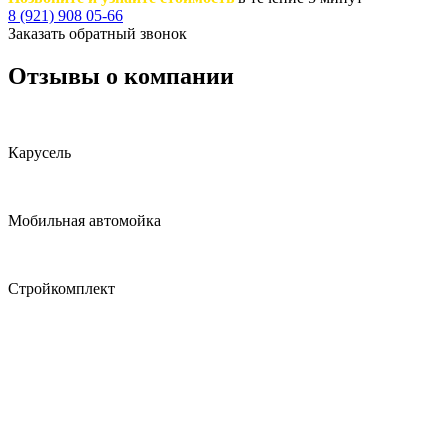
8 (921) 908 05-66
Заказать обратный звонок
Отзывы о компании
Карусель
Мобильная автомойка
Стройкомплект