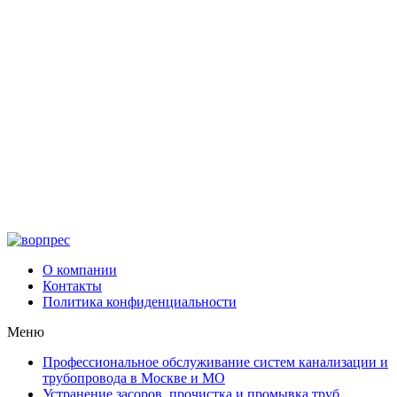
О компании
Контакты
Политика конфиденциальности
Меню
Профессиональное обслуживание систем канализации и
трубопровода в Москве и МО
Устранение засоров, прочистка и промывка труб