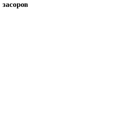
засоров