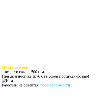
По 110 рублей!
– всё, что свыше 500 п.м.
При диагностике труб с высокой протяженностью!
Работаем на объектах
любой сложности