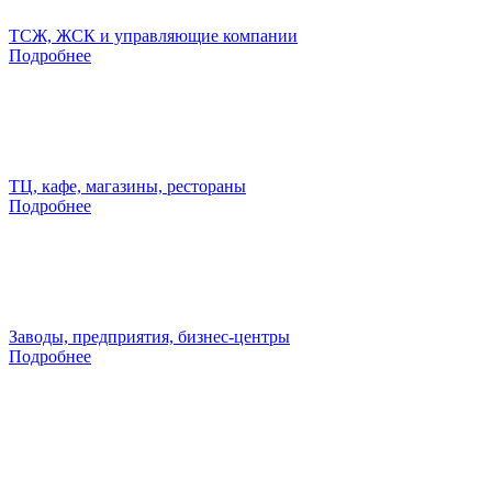
ТСЖ, ЖСК и управляющие компании
Подробнее
ТЦ, кафе, магазины, рестораны
Подробнее
Заводы, предприятия, бизнес-центры
Подробнее