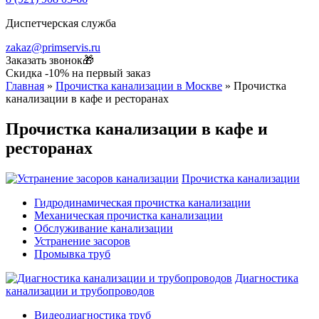
Диспетчерская служба
zakaz@primservis.ru
Заказать звонок🎁
Скидка -10% на первый заказ
Главная
»
Прочистка канализации в Москве
»
Прочистка
канализации в кафе и ресторанах
Прочистка канализации в кафе и
ресторанах
Прочистка канализации
Гидродинамическая прочистка канализации
Механическая прочистка канализации
Обслуживание канализации
Устранение засоров
Промывка труб
Диагностика
канализации и трубопроводов
Видеодиагностика труб