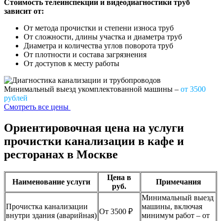
Стоимость телеинспекции и видеодиагностики труб
зависит от:
От метода прочистки и степени износа труб
От сложности, длины участка и диаметра труб
Диаметра и количества углов поворота труб
От плотности и состава загрязнения
От доступов к месту работы
Минимальный выезд укомплектованной машины –
от 3500
рублей
Смотреть все цены
Ориентировочная цена на услуги
прочистки канализации в кафе и
ресторанах в Москве
Цена в
Наименование услуги
Примечания
руб.
Минимальный выезд
Прочистка канализации
машины, включая
От 3500 ₽
внутри здания (аварийная)
минимум работ – от