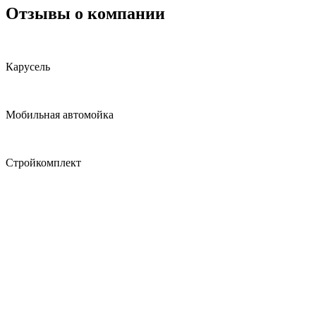
Отзывы о компании
Карусель
Мобильная автомойка
Стройкомплект