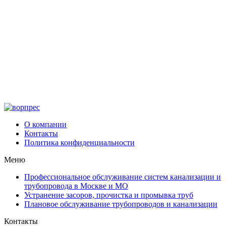
О компании
Контакты
Политика конфиденциальности
Меню
Профессиональное обслуживание систем канализации и
трубопровода в Москве и МО
Устранение засоров, прочистка и промывка труб
Плановое обслуживание трубопроводов и канализации
Контакты