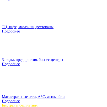
ТЦ, кафе, магазины, рестораны
Подробнее
Заводы, предприятия, бизнес-центры
Подробнее
Магистральные сети, АЗС, автомойки
Подробнее
Быстрая и бесплатная